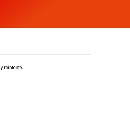
y reintente.