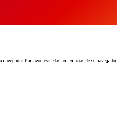
u navegador. Por favor revise las preferencias de su navegador 