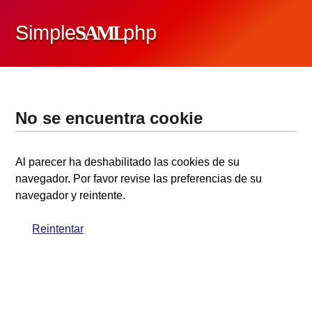
Simple
SAML
php
No se encuentra cookie
Al parecer ha deshabilitado las cookies de su
navegador. Por favor revise las preferencias de su
navegador y reintente.
Reintentar