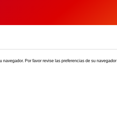
u navegador. Por favor revise las preferencias de su navegador 