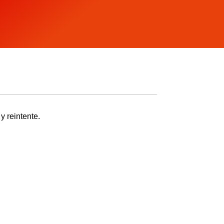
y reintente.