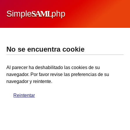
Simple
SAML
php
No se encuentra cookie
Al parecer ha deshabilitado las cookies de su
navegador. Por favor revise las preferencias de su
navegador y reintente.
Reintentar