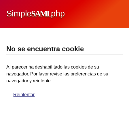
Simple
SAML
php
No se encuentra cookie
Al parecer ha deshabilitado las cookies de su
navegador. Por favor revise las preferencias de su
navegador y reintente.
Reintentar